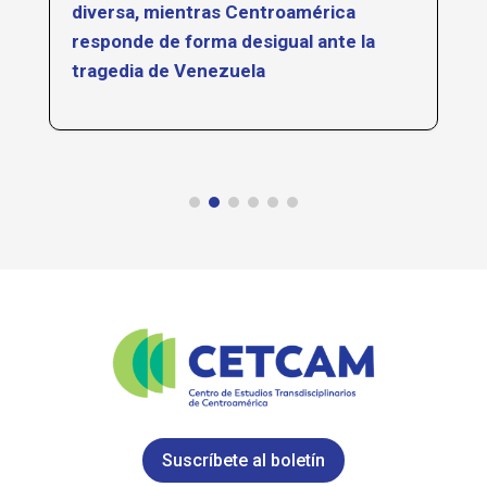
diversa, mientras Centroamérica
responde de forma desigual ante la
tragedia de Venezuela
Suscríbete al boletín