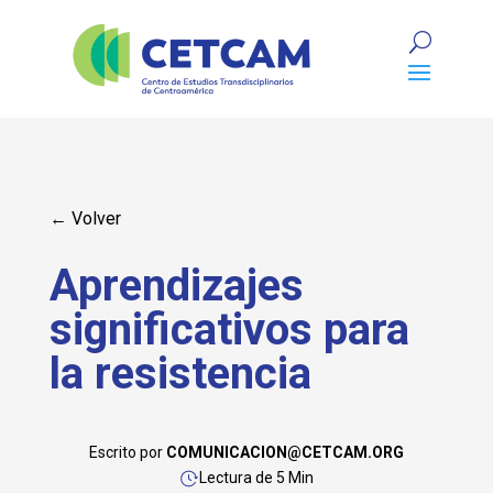
← Volver
Aprendizajes
significativos para
la resistencia
Escrito por
COMUNICACION@CETCAM.ORG
Lectura de 5 Min