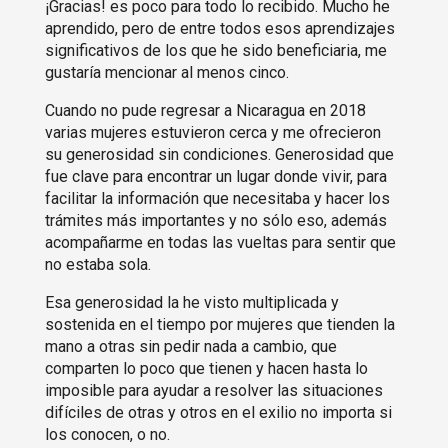
¡Gracias! es poco para todo lo recibido. Mucho he
aprendido, pero de entre todos esos aprendizajes
significativos de los que he sido beneficiaria, me
gustaría mencionar al menos cinco.
Cuando no pude regresar a Nicaragua en 2018
varias mujeres estuvieron cerca y me ofrecieron
su generosidad sin condiciones. Generosidad que
fue clave para encontrar un lugar donde vivir, para
facilitar la información que necesitaba y hacer los
trámites más importantes y no sólo eso, además
acompañarme en todas las vueltas para sentir que
no estaba sola.
Esa generosidad la he visto multiplicada y
sostenida en el tiempo por mujeres que tienden la
mano a otras sin pedir nada a cambio, que
comparten lo poco que tienen y hacen hasta lo
imposible para ayudar a resolver las situaciones
difíciles de otras y otros en el exilio no importa si
los conocen, o no.