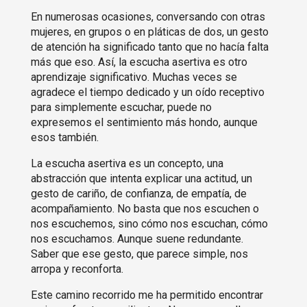
En numerosas ocasiones, conversando con otras
mujeres, en grupos o en pláticas de dos, un gesto
de atención ha significado tanto que no hacía falta
más que eso. Así, la escucha asertiva es otro
aprendizaje significativo. Muchas veces se
agradece el tiempo dedicado y un oído receptivo
para simplemente escuchar, puede no
expresemos el sentimiento más hondo, aunque
esos también.
La escucha asertiva es un concepto, una
abstracción que intenta explicar una actitud, un
gesto de cariño, de confianza, de empatía, de
acompañamiento. No basta que nos escuchen o
nos escuchemos, sino cómo nos escuchan, cómo
nos escuchamos. Aunque suene redundante.
Saber que ese gesto, que parece simple, nos
arropa y reconforta.
Este camino recorrido me ha permitido encontrar