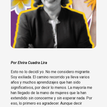
Por Elvira Cuadra Lira
Esto no lo decidí yo. No me considero migrante.
Soy exiliada. El camino recorrido ya lleva varios
años y muchos aprendizajes que han sido
significativos, por decir lo menos. La mayoría me
han llegado de la mano de mujeres que la han
extendido sin conocerme y sin esperar nada. Por
eso, lo primero es agradecer. Aunque decir