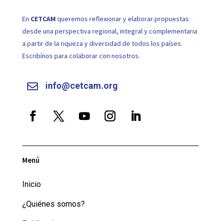
En
CETCAM
queremos reflexionar y elaborar propuestas
desde una perspectiva regional, integral y complementaria
a partir de la riqueza y diversidad de todos los países.
Escribínos para colaborar con nosotros.
info@cetcam.org

Menú
Inicio
¿Quiénes somos?