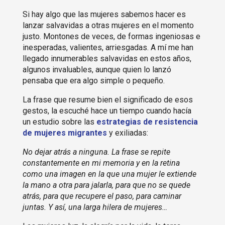
Si hay algo que las mujeres sabemos hacer es
lanzar salvavidas a otras mujeres en el momento
justo. Montones de veces, de formas ingeniosas e
inesperadas, valientes, arriesgadas. A mí me han
llegado innumerables salvavidas en estos años,
algunos invaluables, aunque quien lo lanzó
pensaba que era algo simple o pequeño.
La frase que resume bien el significado de esos
gestos, la escuché hace un tiempo cuando hacía
un estudio sobre las
estrategias de resistencia
de mujeres migrantes
y exiliadas:
No dejar atrás a ninguna. La frase se repite
constantemente en mi memoria y en la retina
como una imagen en la que una mujer le extiende
la mano a otra para jalarla, para que no se quede
atrás, para que recupere el paso, para caminar
juntas. Y así, una larga hilera de mujeres…