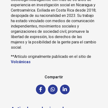
experiencia en investigación social en Nicaragua y
Centroamérica. Exiliada en Costa Rica desde 2018;
despojada de su nacionalidad en 2023. Su trabajo
ha estado vinculado con medios de comunicación
independientes, movimientos sociales y
organizaciones de sociedad civil; promueve la
libertad de expresión, los derechos de las
mujeres y la posibilidad de la gente para el cambio
social.
**Artículo originalmente publicado en el sitio de
Volcánicas
Compartir