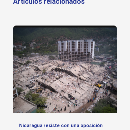
Articulos relacionados
Nicaragua resiste con una oposición