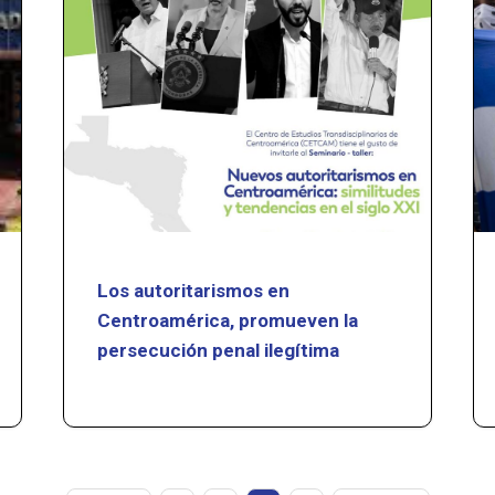
Los autoritarismos en
Centroamérica, promueven la
persecución penal ilegítima