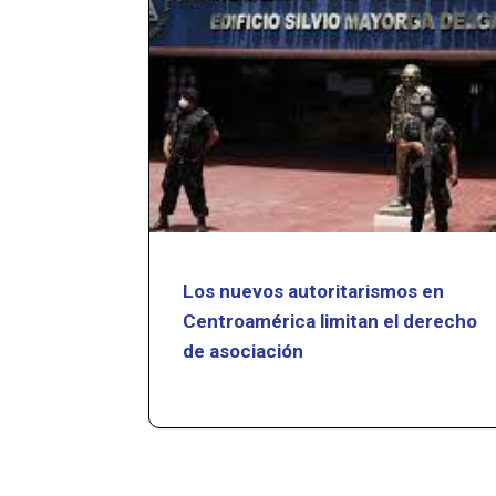
Los nuevos autoritarismos en
Centroamérica limitan el derecho
de asociación