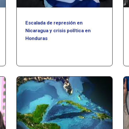
Escalada de represión en
Nicaragua y crisis política en
Honduras