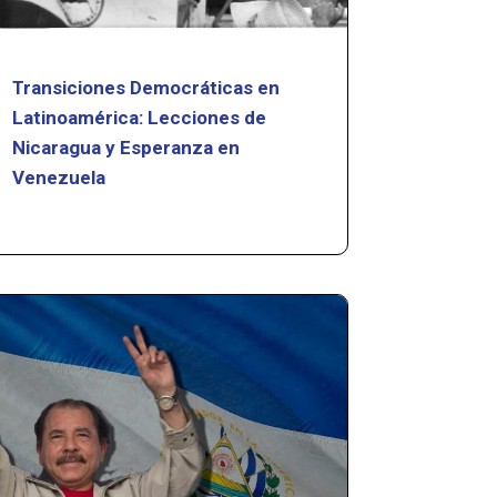
Transiciones Democráticas en
Latinoamérica: Lecciones de
Nicaragua y Esperanza en
Venezuela