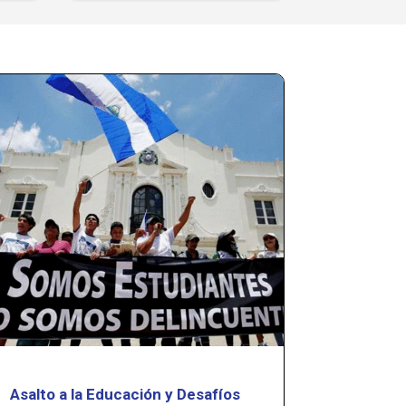
Asalto a la Educación y Desafíos