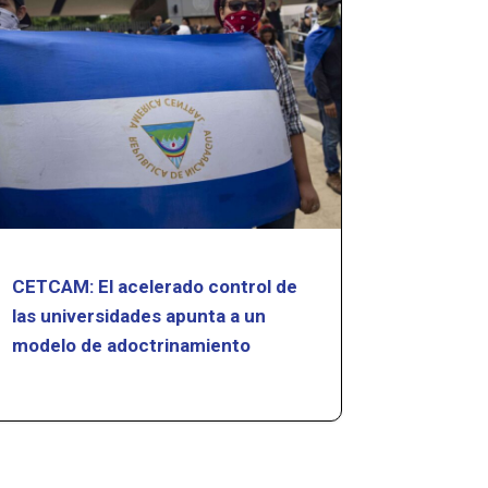
CETCAM: El acelerado control de
las universidades apunta a un
modelo de adoctrinamiento