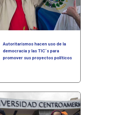
Autoritarismos hacen uso de la
democracia y las TIC´s para
promover sus proyectos políticos