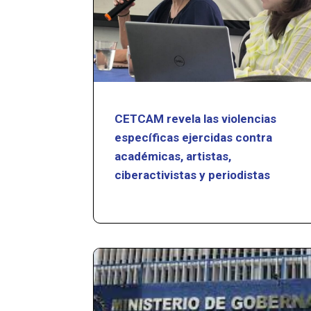
CETCAM revela las violencias
específicas ejercidas contra
académicas, artistas,
ciberactivistas y periodistas