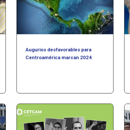
Augurios desfavorables para
Centroamérica marcan 2024