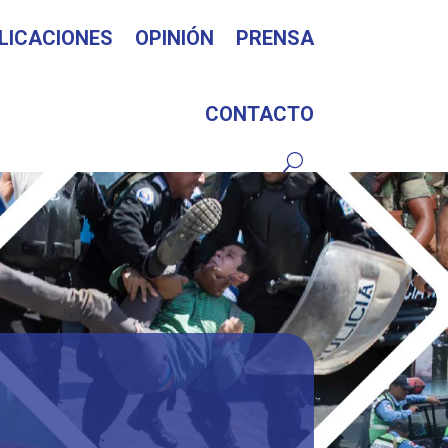
LICACIONES
OPINIÓN
PRENSA
CONTACTO