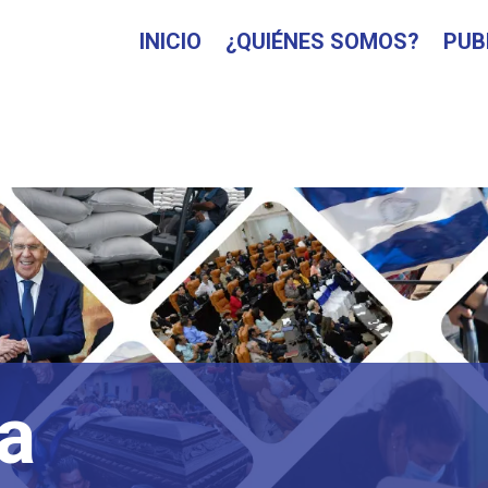
INICIO
¿QUIÉNES SOMOS?
PUB
a