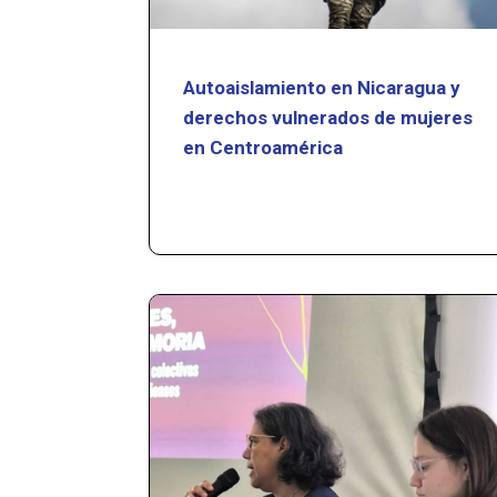
Autoaislamiento en Nicaragua y
derechos vulnerados de mujeres
en Centroamérica