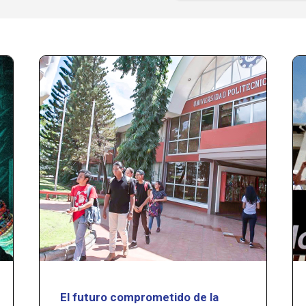
El futuro comprometido de la