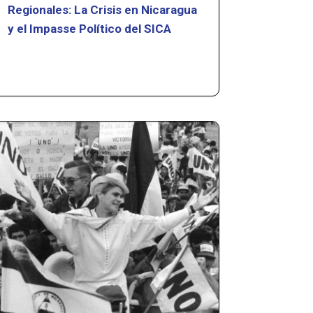
Regionales: La Crisis en Nicaragua
y el Impasse Político del SICA