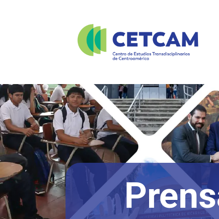
Prens