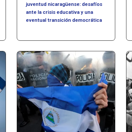
juventud nicaragüense: desafíos
ante la crisis educativa y una
eventual transición democrática