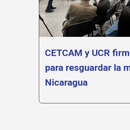
CETCAM y UCR firm
para resguardar la 
Nicaragua