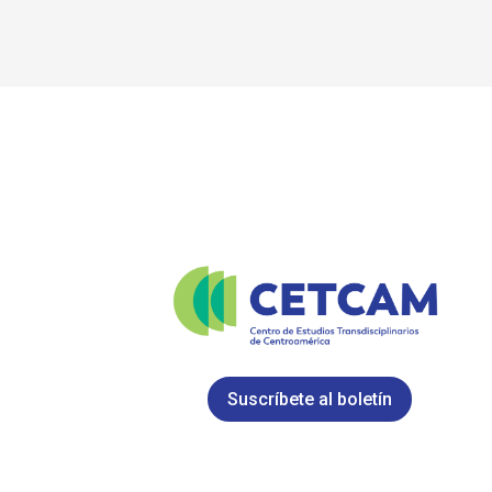
Suscríbete al boletín