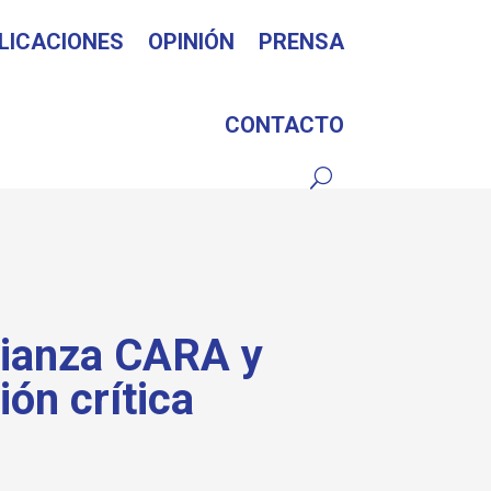
LICACIONES
OPINIÓN
PRENSA
CONTACTO
lianza CARA y
ión crítica