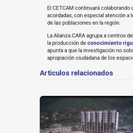
El CETCAM continuará colaborando con
acordadas, con especial atención a 
de las poblaciones en la región.
La Alianza CARA agrupa a centros 
la producción de
conocimiento rig
apunta a que la investigación no sol
apropiación ciudadana de los espac
Articulos relacionados