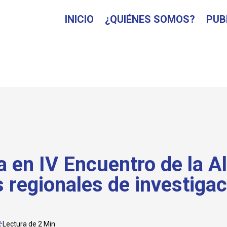
INICIO
¿QUIÉNES SOMOS?
PUB
 en IV Encuentro de la A
 regionales de investigac
Lectura de 2 Min