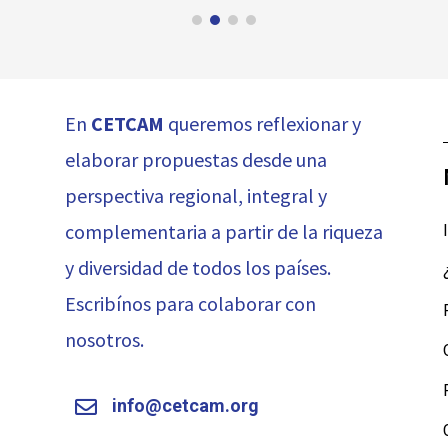
En
CETCAM
queremos reflexionar y
elaborar propuestas desde una
perspectiva regional, integral y
complementaria a partir de la riqueza
y diversidad de todos los países.
Escribínos para colaborar con
nosotros.
info@cetcam.org
