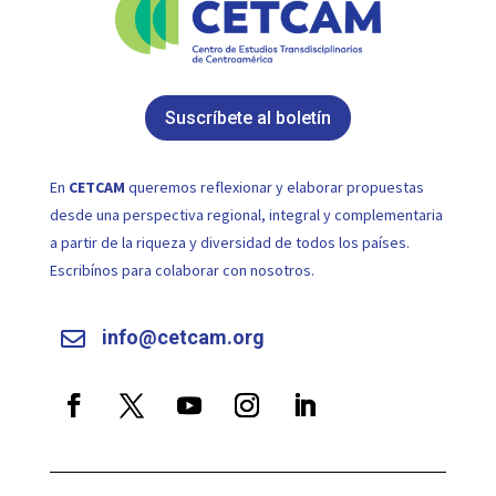
Suscríbete al boletín
En
CETCAM
queremos reflexionar y elaborar propuestas
desde una perspectiva regional, integral y complementaria
a partir de la riqueza y diversidad de todos los países.
Escribínos para colaborar con nosotros.
info@cetcam.org
