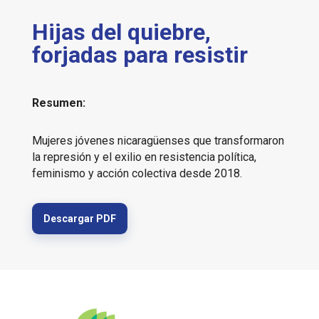
Hijas del quiebre,
forjadas para resistir
Resumen:
Mujeres jóvenes nicaragüenses que transformaron
la represión y el exilio en resistencia política,
feminismo y acción colectiva desde 2018.
Descargar PDF