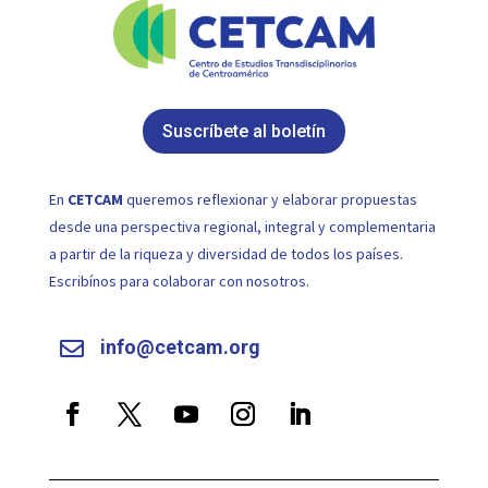
Suscríbete al boletín
En
CETCAM
queremos reflexionar y elaborar propuestas
desde una perspectiva regional, integral y complementaria
a partir de la riqueza y diversidad de todos los países.
Escribínos para colaborar con nosotros.
info@cetcam.org
