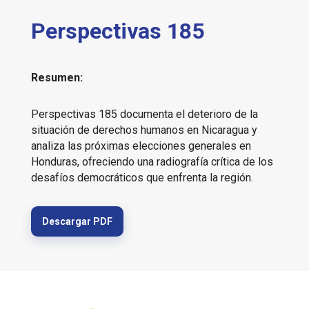
Perspectivas 185
Resumen:
Perspectivas 185 d
ocumenta el deterioro de la
situación de derechos humanos en Nicaragua y
analiza las próximas elecciones generales en
Honduras, ofreciendo una radiografía crítica de los
desafíos democráticos que enfrenta la región.
Descargar PDF