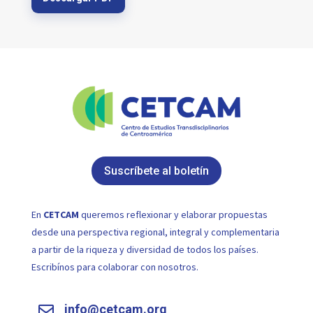
Suscríbete al boletín
En
CETCAM
queremos reflexionar y elaborar propuestas
desde una perspectiva regional, integral y complementaria
a partir de la riqueza y diversidad de todos los países.
Escribínos para colaborar con nosotros.
info@cetcam.org
