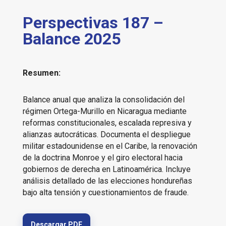
Perspectivas 187 –
Balance 2025
Resumen:
Balance anual que analiza la consolidación del
régimen Ortega-Murillo en Nicaragua mediante
reformas constitucionales, escalada represiva y
alianzas autocráticas. Documenta el despliegue
militar estadounidense en el Caribe, la renovación
de la doctrina Monroe y el giro electoral hacia
gobiernos de derecha en Latinoamérica. Incluye
análisis detallado de las elecciones hondureñas
bajo alta tensión y cuestionamientos de fraude.
Descargar PDF