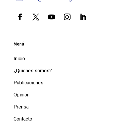
Menú
Inicio
¿Quiénes somos?
Publicaciones
Opinión
Prensa
Contacto