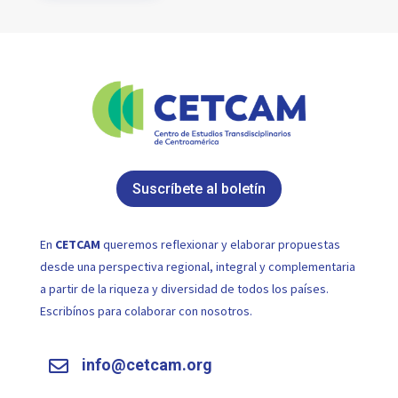
Suscríbete al boletín
En
CETCAM
queremos reflexionar y elaborar propuestas
desde una perspectiva regional, integral y complementaria
a partir de la riqueza y diversidad de todos los países.
Escribínos para colaborar con nosotros.
info@cetcam.org
