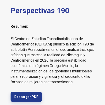
Perspectivas 190
Resumen:
El Centro de Estudios Transdisciplinarios de
Centroamérica (CETCAM) publicó la edición 190 de
su boletín Perspectivas, en el que analiza tres ejes
críticos que marcan la realidad de Nicaragua y
Centroamérica en 2026: la precaria estabilidad
económica del régimen Ortega-Murillo, la
instrumentalización de los gobiernos municipales
para la represión y vigilancia y, el creciente exilio
forzado de mujeres centroamericanas.
Descargar PDF