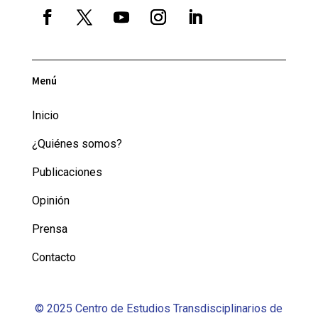
Menú
Inicio
¿Quiénes somos?
Publicaciones
Opinión
Prensa
Contacto
© 2025 Centro de Estudios Transdisciplinarios de