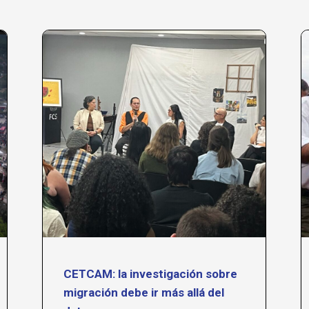
CETCAM: la investigación sobre
migración debe ir más allá del