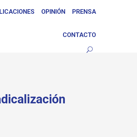
LICACIONES
OPINIÓN
PRENSA
CONTACTO
adicalización