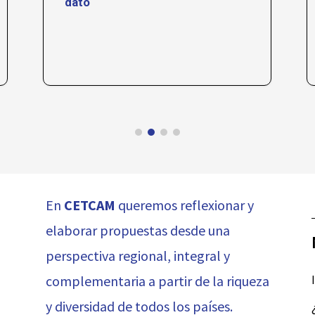
dato
En
CETCAM
queremos reflexionar y
elaborar propuestas desde una
perspectiva regional, integral y
complementaria a partir de la riqueza
y diversidad de todos los países.