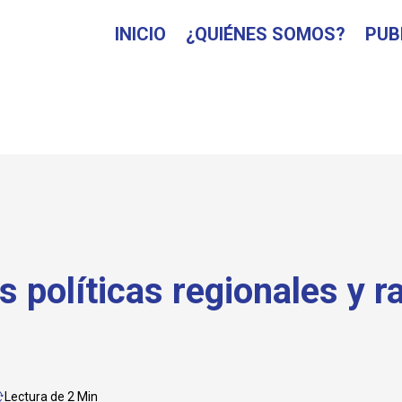
INICIO
¿QUIÉNES SOMOS?
PUB
 políticas regionales y r
Lectura de 2 Min