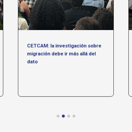
CETCAM: la investigación sobre
migración debe ir más allá del
dato