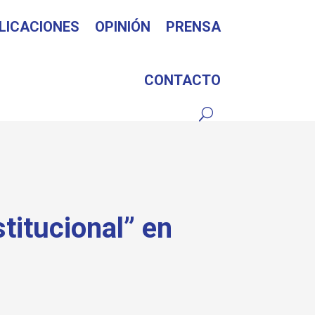
LICACIONES
OPINIÓN
PRENSA
CONTACTO
titucional” en