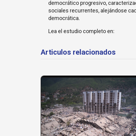
democrático progresivo, caracterizad
sociales recurrentes, alejándose ca
democrática.
Lea el estudio completo en:
Articulos relacionados