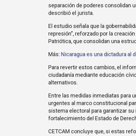
separación de poderes consolidan un
describió el jurista.
El estudio señala que la gobernabili
represión”, reforzado por la creación
Patriótica, que consolidan una estruc
Más:
Nicaragua es una dictadura al
Para revertir estos cambios, el infor
ciudadanía mediante educación cívica
alternativos.
Entre las medidas inmediatas para u
urgentes al marco constitucional par
sistema electoral para garantizar su 
fortalecimiento del Estado de Derec
CETCAM concluye que, si estas refo