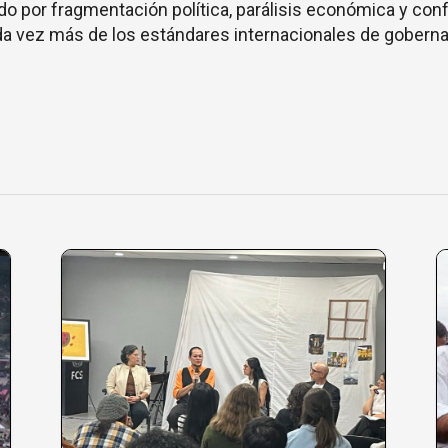
o por fragmentación política, parálisis económica y conf
da vez más de los estándares internacionales de gobern