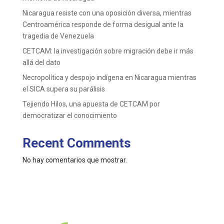
Nicaragua resiste con una oposición diversa, mientras
Centroamérica responde de forma desigual ante la
tragedia de Venezuela
CETCAM: la investigación sobre migración debe ir más
allá del dato
Necropolítica y despojo indígena en Nicaragua mientras
el SICA supera su parálisis
Tejiendo Hilos, una apuesta de CETCAM por
democratizar el conocimiento
Recent Comments
No hay comentarios que mostrar.