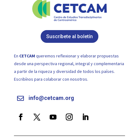
Suscríbete al boletín
En
CETCAM
queremos reflexionar y elaborar propuestas
desde una perspectiva regional, integral y complementaria
a partir de la riqueza y diversidad de todos los países.
Escribínos para colaborar con nosotros.
info@cetcam.org
