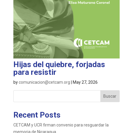
Hijas del quiebre, forjadas
para resistir
by
comunicacion@cetcam.org
|
May 27, 2026
Buscar
Recent Posts
CETCAM y UCR firman convenio para resguardar la
memoria de Nicaragua